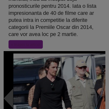
pronosticurile pentru 2014. Iata o lista
impresionanta de 40 de filme care ar
putea intra in competitie la diferite
categorii la Premiile Oscar din 2014,
care vor avea loc pe 2 martie.
« Inapoi la articol