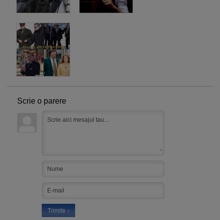
Scrie o parere