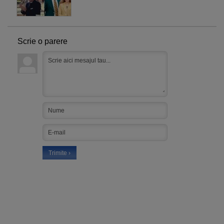
Scrie o parere