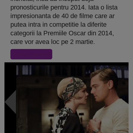
pronosticurile pentru 2014. Iata o lista
impresionanta de 40 de filme care ar
putea intra in competitie la diferite
categorii la Premiile Oscar din 2014,
care vor avea loc pe 2 martie.
« Inapoi la articol