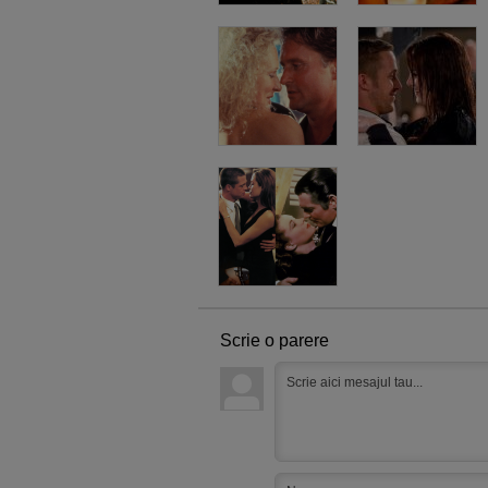
Scrie o parere