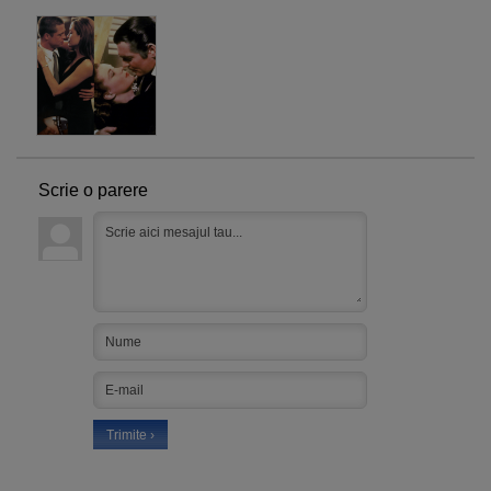
Scrie o parere