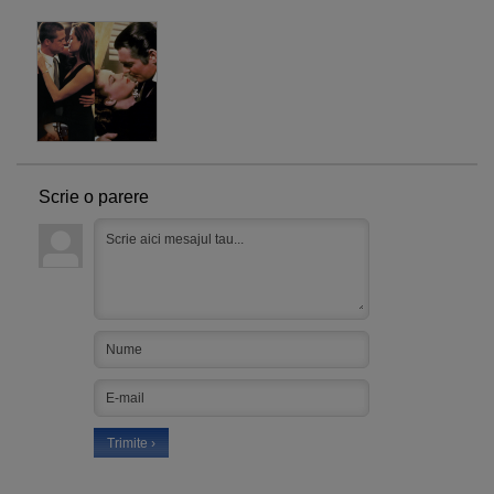
Scrie o parere