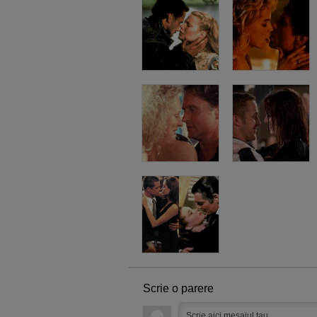
Scrie o parere