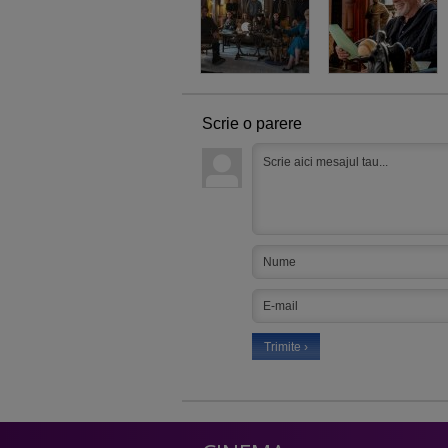
Scrie o parere