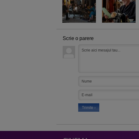
Scrie o parere