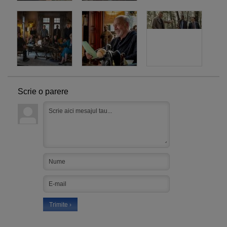
Scrie o parere