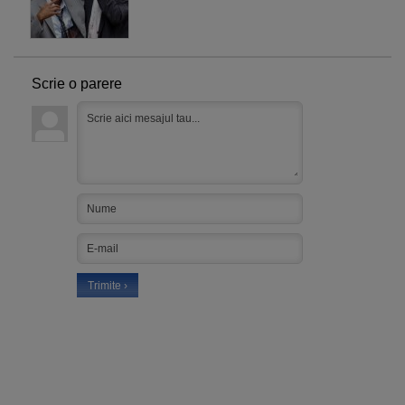
Scrie o parere