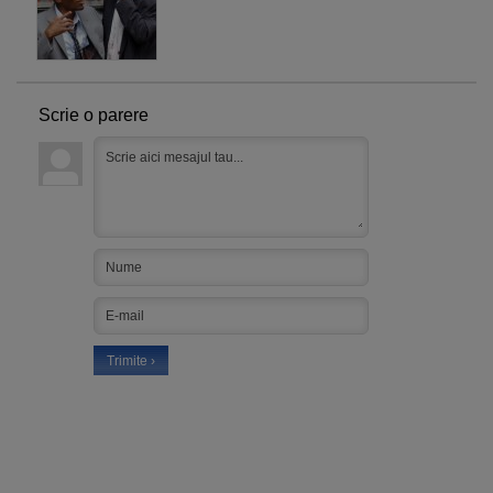
Scrie o parere