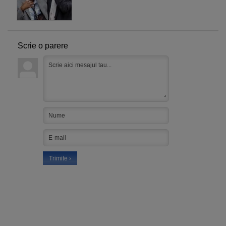
Scrie o parere