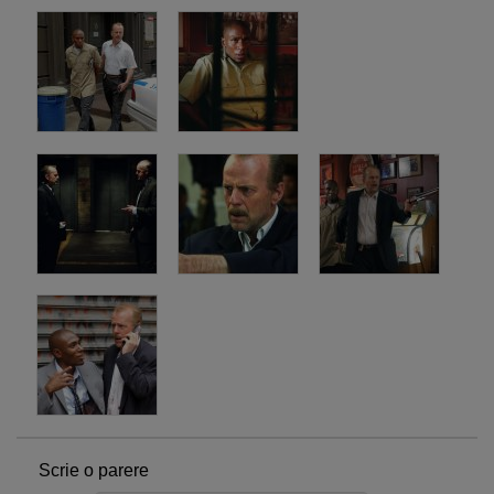
Scrie o parere