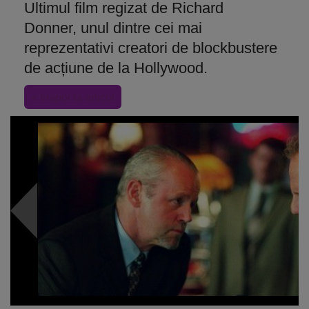
Ultimul film regizat de Richard
Donner, unul dintre cei mai
reprezentativi creatori de blockbustere
de acțiune de la Hollywood.
« Inapoi la articol