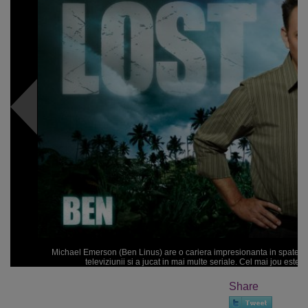
Michael Emerson (Ben Linus) are o cariera impresionanta in spate. Du
televiziunii si a jucat in mai multe seriale. Cel mai jou este P
Share