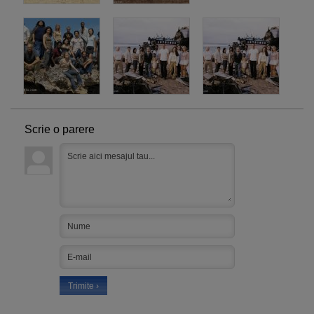
Scrie o parere