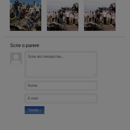
Scrie o parere