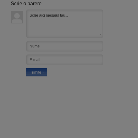
Scrie o parere