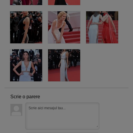
Scrie o parere