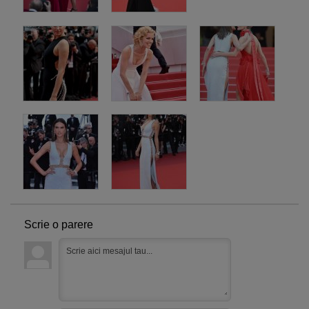
Scrie o parere