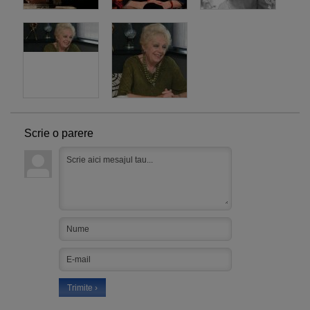
Scrie o parere