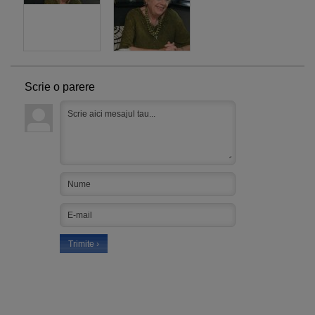
Scrie o parere