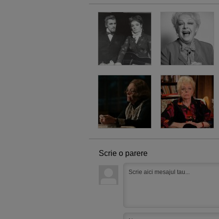
Scrie o parere