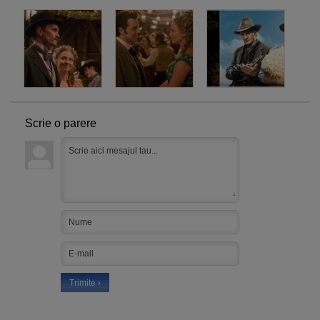
Scrie o parere