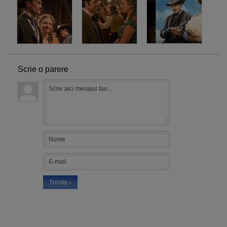
Scrie o parere