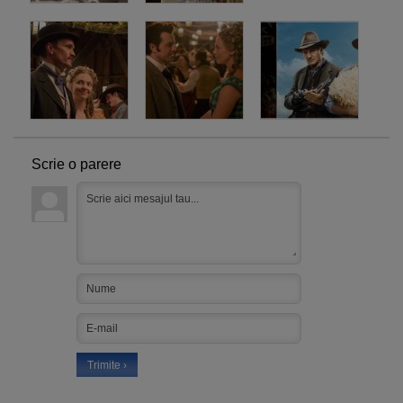
Scrie o parere