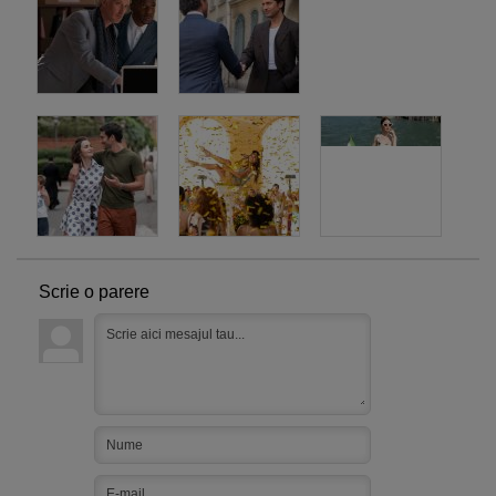
Scrie o parere