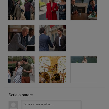
Scrie o parere