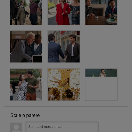
Scrie o parere