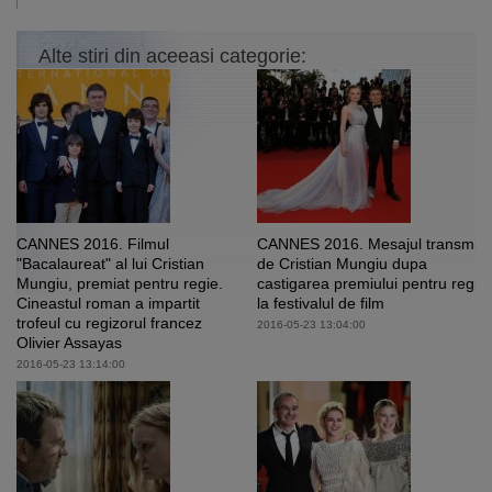
Alte stiri din aceeasi categorie:
CANNES 2016. Filmul
CANNES 2016. Mesajul transmis
"Bacalaureat" al lui Cristian
de Cristian Mungiu dupa
Mungiu, premiat pentru regie.
castigarea premiului pentru regie
Cineastul roman a impartit
la festivalul de film
trofeul cu regizorul francez
2016-05-23 13:04:00
Olivier Assayas
2016-05-23 13:14:00