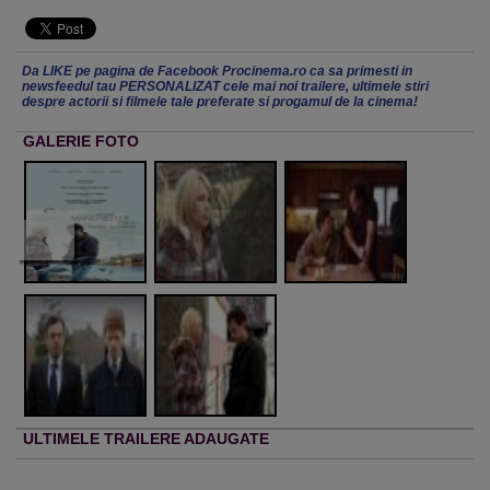
Da LIKE pe pagina de Facebook Procinema.ro ca sa primesti in
newsfeedul tau PERSONALIZAT cele mai noi trailere, ultimele stiri
despre actorii si filmele tale preferate si progamul de la cinema!
GALERIE FOTO
ULTIMELE TRAILERE ADAUGATE