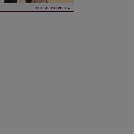
CITESTE MAI MULT ►