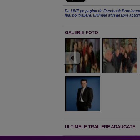
Da LIKE pe pagina de Facebook Procinema
mai noi trailere, ultimele stiri despre actor
GALERIE FOTO
ULTIMELE TRAILERE ADAUGATE