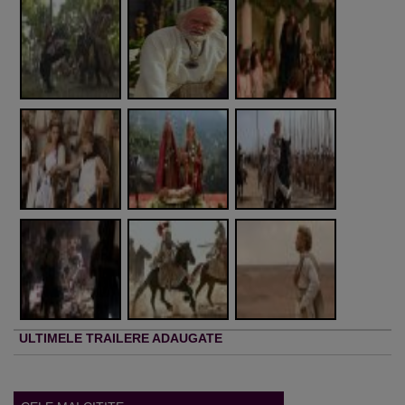
ULTIMELE TRAILERE ADAUGATE