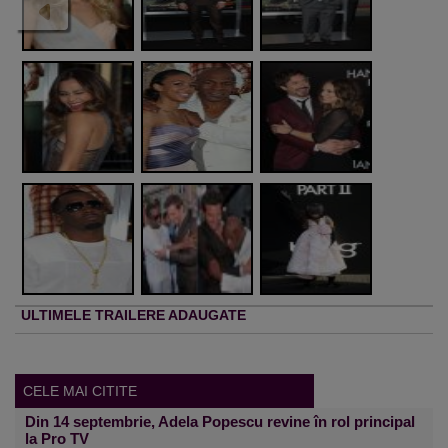
ULTIMELE TRAILERE ADAUGATE
CELE MAI CITITE
Din 14 septembrie, Adela Popescu revine în rol principal
la Pro TV