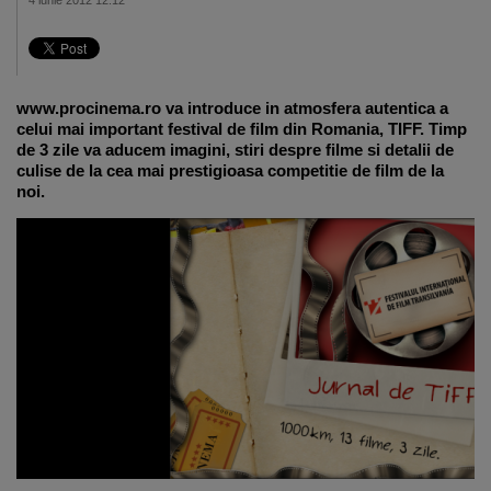
4 iunie 2012 12:12
www.procinema.ro va introduce in atmosfera autentica a
celui mai important festival de film din Romania, TIFF. Timp
de 3 zile va aducem imagini, stiri despre filme si detalii de
culise de la cea mai prestigioasa competitie de film de la
noi.