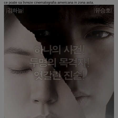
ce poate sa livreze cinematografia americana in zona asta.