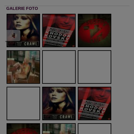
GALERIE FOTO