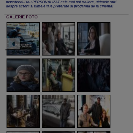
newsfeedul tau PERSONALIZAT cele mai noi trailere, ultimele stiri
despre actorii si filmele tale preferate si progamul de la cinema!
GALERIE FOTO