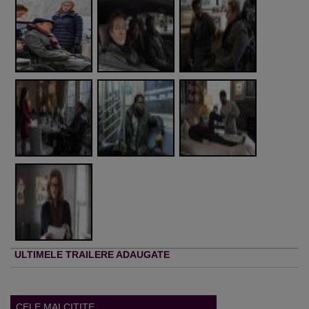
ULTIMELE TRAILERE ADAUGATE
CELE MAI CITITE