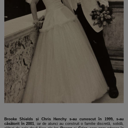
Brooke Shields și Chris Henchy s-au cunoscut în 1999, s-au
căsătorit în 2001
, iar de atunci au construit o familie discretă, solidă,