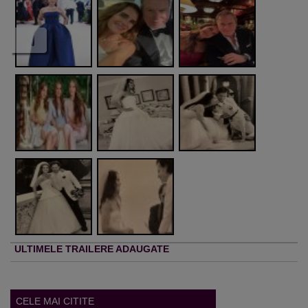
ULTIMELE TRAILERE ADAUGATE
CELE MAI CITITE