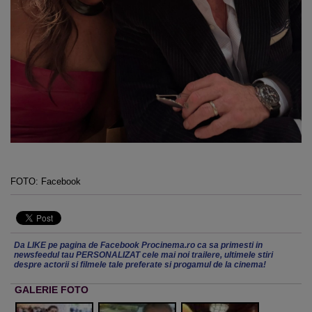
FOTO: Facebook
Da LIKE pe pagina de Facebook Procinema.ro ca sa primesti in
newsfeedul tau PERSONALIZAT cele mai noi trailere, ultimele stiri
despre actorii si filmele tale preferate si progamul de la cinema!
GALERIE FOTO