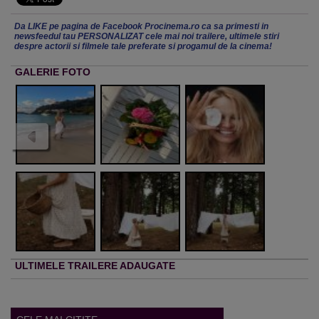
Da LIKE pe pagina de Facebook Procinema.ro ca sa primesti in
newsfeedul tau PERSONALIZAT cele mai noi trailere, ultimele stiri
despre actorii si filmele tale preferate si progamul de la cinema!
GALERIE FOTO
ULTIMELE TRAILERE ADAUGATE