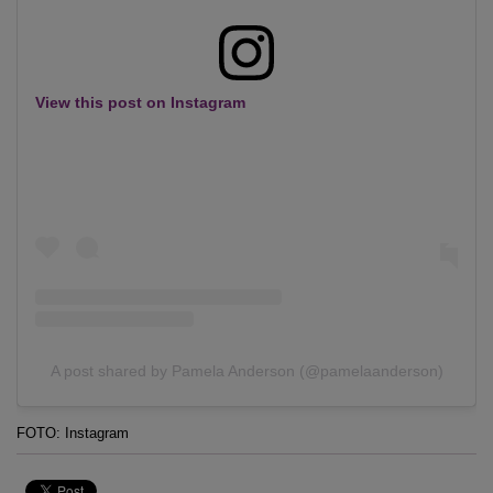
View this post on Instagram
A post shared by Pamela Anderson (@pamelaanderson)
FOTO: Instagram