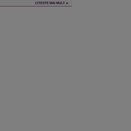
CITESTE MAI MULT ►