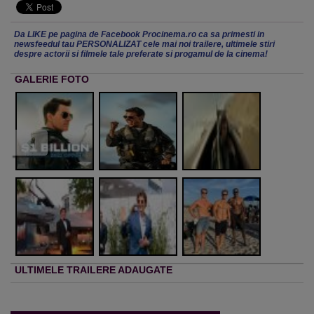
Da LIKE pe pagina de Facebook Procinema.ro ca sa primesti in
newsfeedul tau PERSONALIZAT cele mai noi trailere, ultimele stiri
despre actorii si filmele tale preferate si progamul de la cinema!
GALERIE FOTO
ULTIMELE TRAILERE ADAUGATE