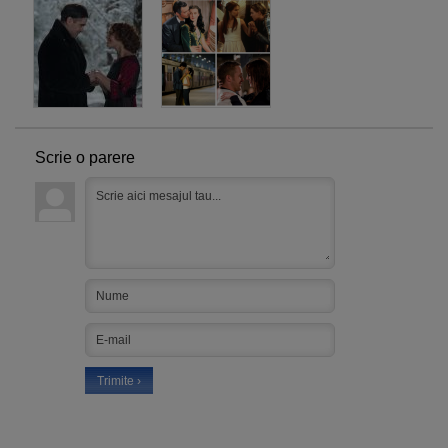
Scrie o parere