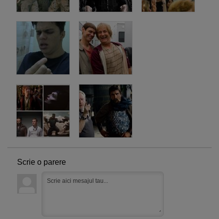
Scrie o parere