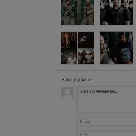
Scrie o parere