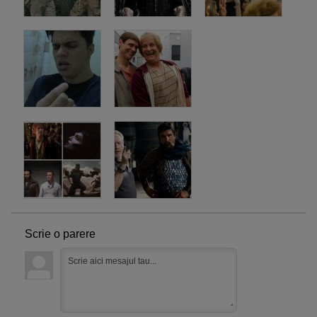
Scrie o parere