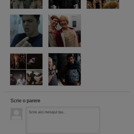
Scrie o parere