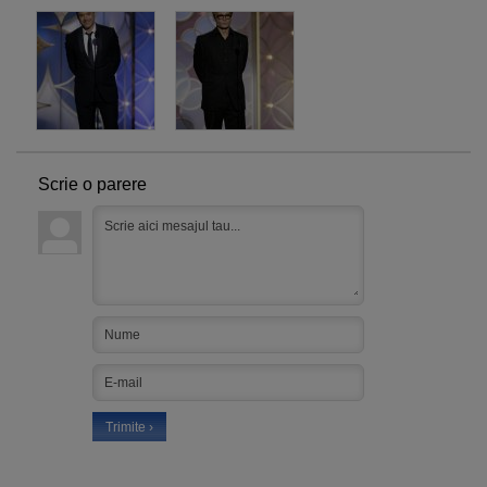
Scrie o parere