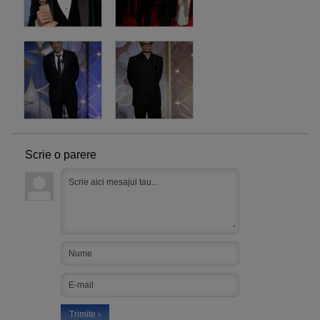
Scrie o parere