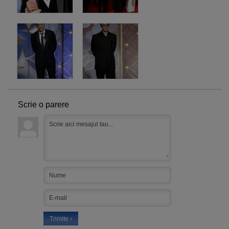
Scrie o parere