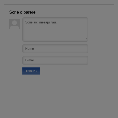
Scrie o parere