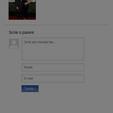
Scrie o parere