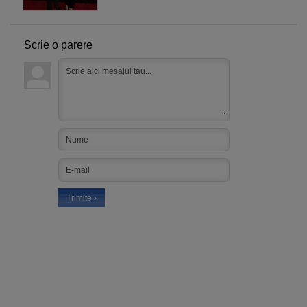
Scrie o parere