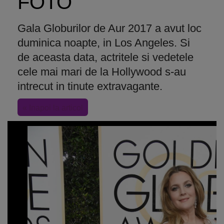
FOTO
Gala Globurilor de Aur 2017 a avut loc
duminica noapte, in Los Angeles. Si
de aceasta data, actritele si vedetele
cele mai mari de la Hollywood s-au
intrecut in tinute extravagante.
« Inapoi la articol