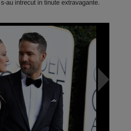
s-au intrecut in tinute extravagante.