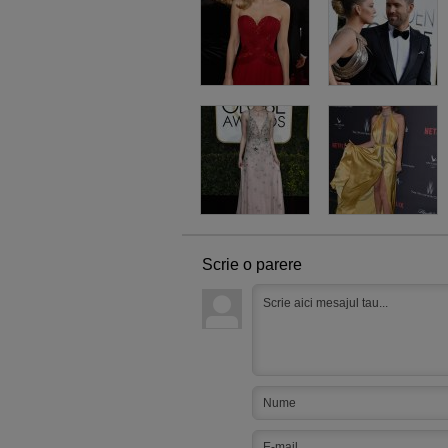
Scrie o parere